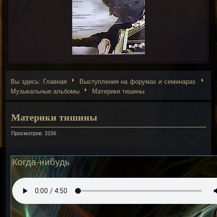
Вы здесь:
Главная
Выступления на форумах и семинарах
Музыкальные альбомы
Материки тишины
Материки тишины
Просмотров: 3156
Когда-нибудь