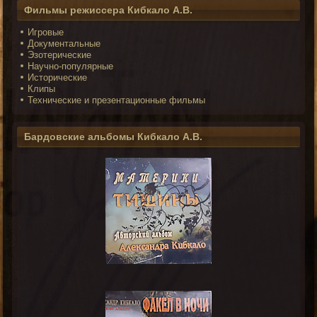
Фильмы режиссера Кибкало А.В.
Игровые
Документальные
Эзотерические
Научно-популярные
Исторические
Клипы
Технические и презентационные фильмы
Бардовские альбомы Кибкало А.В.