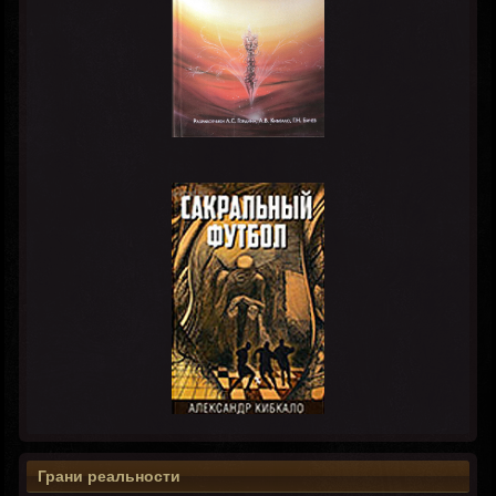
Грани реальности