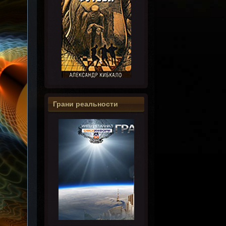
Грани реальности