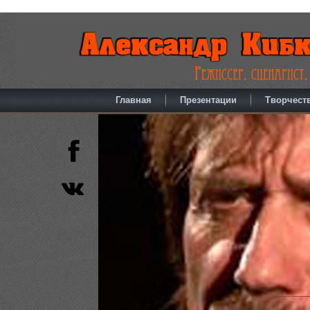
Главная
Презентации
Творчест