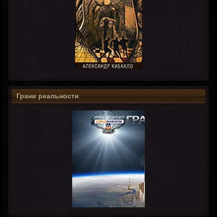
Грани реальности