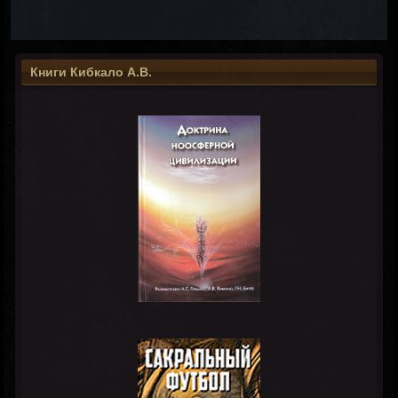
Книги Кибкало А.В.