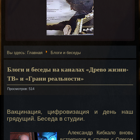
Вы здесь:
Главная
Блоги и беседы
Блоги и беседы на каналах «Древо жизни-
ТВ» и «Грани реальности»
Просмотров: 514
Вакцинация, цифровизация и день наш
грядущий. Беседа в студии.
Александр Кибкало вновь
встретился в студии с Олегом