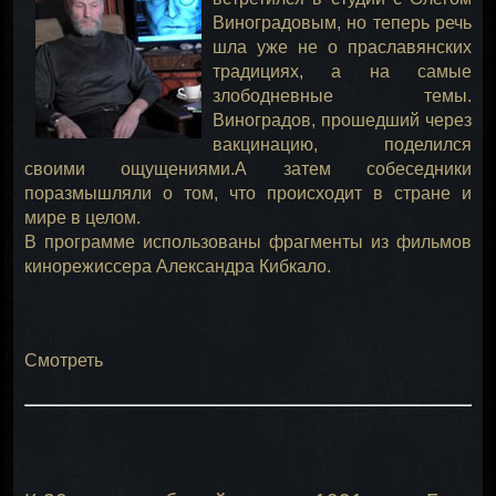
Виноградовым, но теперь речь
шла уже не о праславянских
традициях, а на самые
злободневные темы.
Виноградов, прошедший через
вакцинацию, поделился
своими ощущениями.А затем собеседники
поразмышляли о том, что происходит в стране и
мире в целом.
В программе использованы фрагменты из фильмов
кинорежиссера Александра Кибкало.
Смотреть