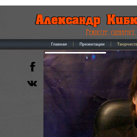
Главная
Презентации
Творчест