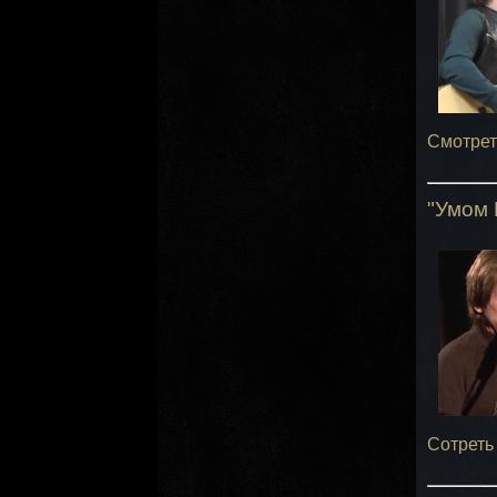
Смотрет
"Умом 
Сотреть