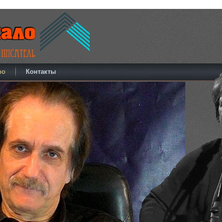
во
Контакты