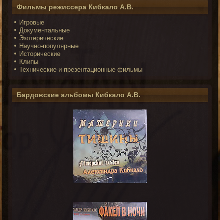
Фильмы режиссера Кибкало А.В.
Игровые
Документальные
Эзотерические
Научно-популярные
Исторические
Клипы
Технические и презентационные фильмы
Бардовские альбомы Кибкало А.В.