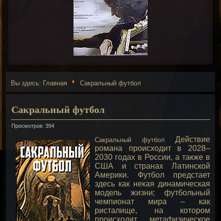
Вы здесь:
Главная
Сакральный футбол
Сакральный футбол
Просмотров: 394
Действие
Сакральный футбол
романа происходит в 2028–
2030 годах в России, а также в
США и странах Латинской
Америки. Футбол предстает
здесь как некая динамическая
модель жизни; футбольный
чемпионат мира – как
ристалище, на котором
происходит метафизическое