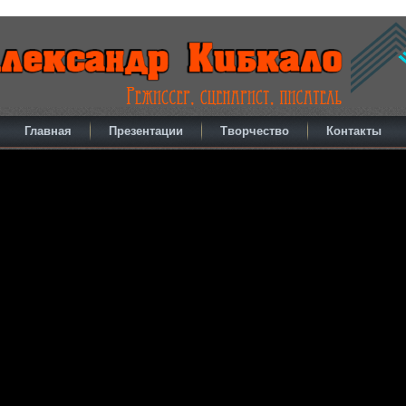
Главная
Презентации
Творчество
Контакты