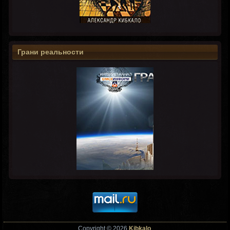
Грани реальности
Copyright © 2026
Kibkalo