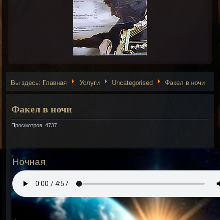
Вы здесь:
Главная
Услуги
Uncategorised
Факел в ночи
Факел в ночи
Просмотров: 4737
Ночная