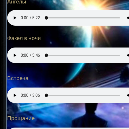
Ангелы
Факел в ночи
Встреча
Прощание