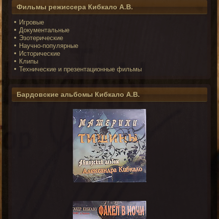
Фильмы режиссера Кибкало А.В.
Игровые
Документальные
Эзотерические
Научно-популярные
Исторические
Клипы
Технические и презентационные фильмы
Бардовские альбомы Кибкало А.В.