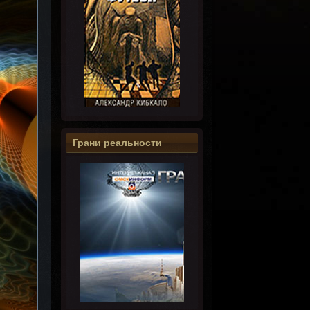
Грани реальности