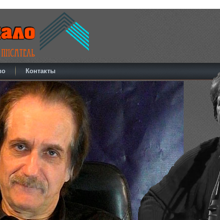
во
Контакты