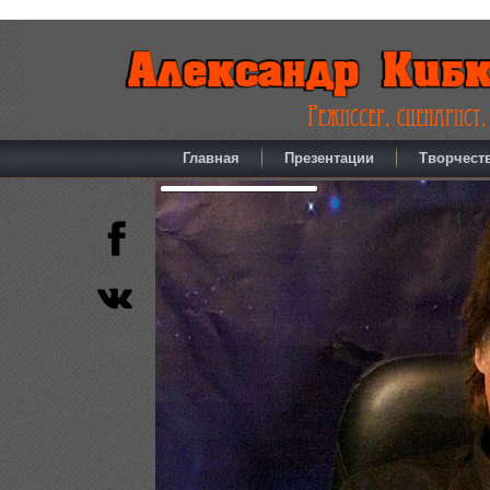
Главная
Презентации
Творчест