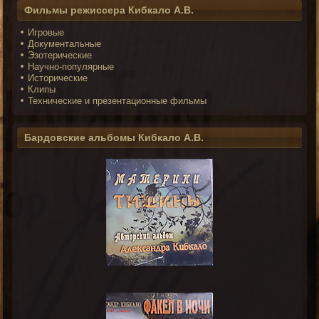
Фильмы режиссера Кибкало А.В.
Игровые
Документальные
Эзотерические
Научно-популярные
Исторические
Клипы
Технические и презентационные фильмы
Бардовские альбомы Кибкало А.В.