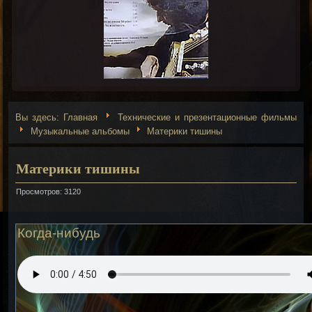
Вы здесь:
Главная
Технические и презентационные фильмы
Музыкальные альбомы
Материки тишины
Материки тишины
Просмотров: 3120
Когда-нибудь