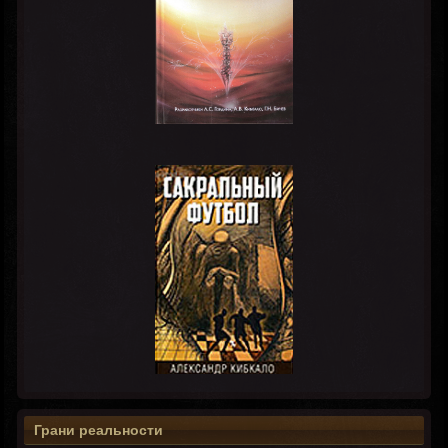
Грани реальности